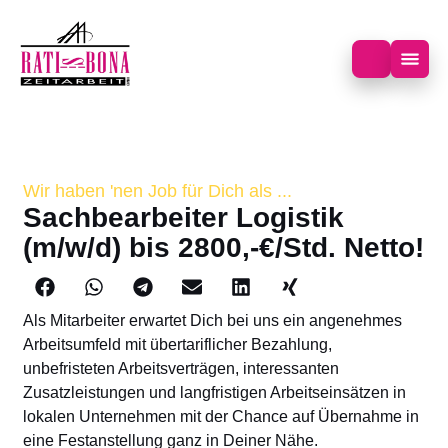
Wir haben 'nen Job für Dich als ...
Sachbearbeiter Logistik
(m/w/d) bis 2800,-€/Std. Netto!
Als Mitarbeiter erwartet Dich bei uns ein angenehmes
Arbeitsumfeld mit übertariflicher Bezahlung,
unbefristeten Arbeitsverträgen, interessanten
Zusatzleistungen und langfristigen Arbeitseinsätzen in
lokalen Unternehmen mit der Chance auf Übernahme in
eine Festanstellung ganz in Deiner Nähe.