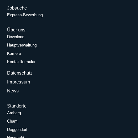
Jobsuche
Express-Bewerbung
Über uns
Download
Hauptverwaltung
Karriere
Kontaktformular
Datenschutz
Impressum
News
Standorte
Amberg
Cham
Deggendorf
Neumarkt