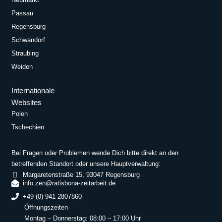
Passau
Regensburg
Schwandorf
Straubing
Weiden
Internationale
Websites
Polen
Tschechien
Bei Fragen oder Problemen wende Dich bitte direkt an den
betreffenden Standort oder unsere Hauptverwaltung:
Margaretenstraße 15, 93047 Regensburg
info.zen@ratisbona-zeitarbeit.de
+49 (0) 941 2807860
Öffnungszeiten
Montag – Donnerstag: 08:00 – 17:00 Uhr