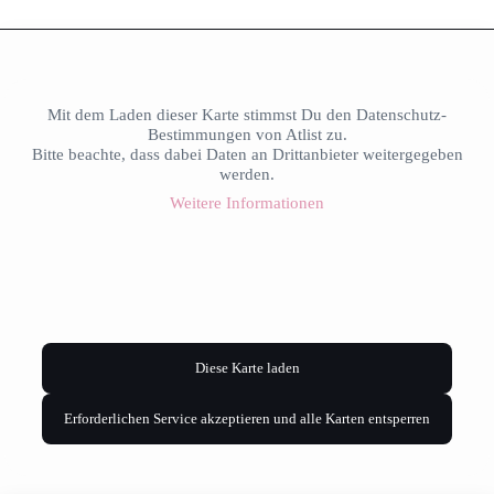
Mit dem Laden dieser Karte stimmst Du den Datenschutz-
Bestimmungen von Atlist zu.
Bitte beachte, dass dabei Daten an Drittanbieter weitergegeben
werden.
Weitere Informationen
Diese Karte laden
Erforderlichen Service akzeptieren und alle Karten entsperren