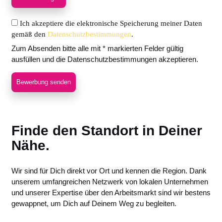
Ich akzeptiere die elektronische Speicherung meiner Daten
gemäß den
Datenschutzbestimmungen
.
Zum Absenden bitte alle mit * markierten Felder gültig
ausfüllen und die Datenschutzbestimmungen akzeptieren.
Bewerbung senden
Finde den Standort in Deiner
Nähe.
Wir sind für Dich direkt vor Ort und kennen die Region. Dank
unserem umfangreichen Netzwerk von lokalen Unternehmen
und unserer Expertise über den Arbeitsmarkt sind wir bestens
gewappnet, um Dich auf Deinem Weg zu begleiten.