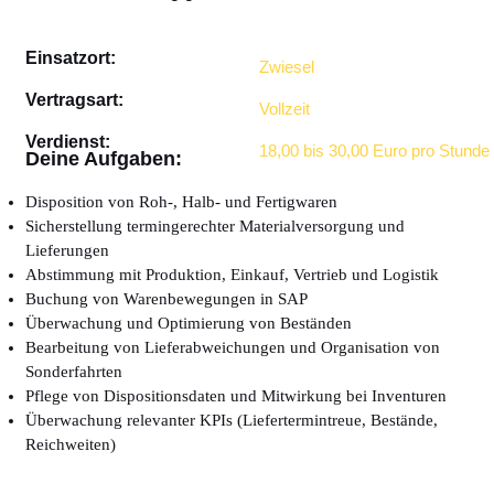
Einsatzort:
Zwiesel
Vertragsart:
Vollzeit
Verdienst:
18,00 bis 30,00 Euro pro Stunde
Deine Aufgaben:
Disposition von Roh-, Halb- und Fertigwaren
Sicherstellung termingerechter Materialversorgung und
Lieferungen
Abstimmung mit Produktion, Einkauf, Vertrieb und Logistik
Buchung von Warenbewegungen in SAP
Überwachung und Optimierung von Beständen
Bearbeitung von Lieferabweichungen und Organisation von
Sonderfahrten
Pflege von Dispositionsdaten und Mitwirkung bei Inventuren
Überwachung relevanter KPIs (Liefertermintreue, Bestände,
Reichweiten)