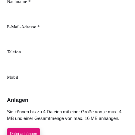
Nachname *
E-Mail-Adresse *
Telefon
Mobil
Anlagen
Sie können bis zu 4 Dateien mit einer Größe von je max. 4
MB und einer Gesamtmenge von max. 16 MB anhängen.
Datei anhängen