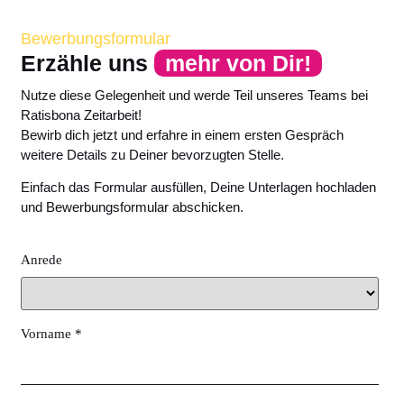
Bewerbungsformular
Erzähle uns
mehr von Dir!
Nutze diese Gelegenheit und werde Teil unseres Teams bei
Ratisbona Zeitarbeit!
Bewirb dich jetzt und erfahre in einem ersten Gespräch
weitere Details zu Deiner bevorzugten Stelle.
Einfach das Formular ausfüllen, Deine Unterlagen hochladen
und Bewerbungsformular abschicken.
Anrede
Vorname *