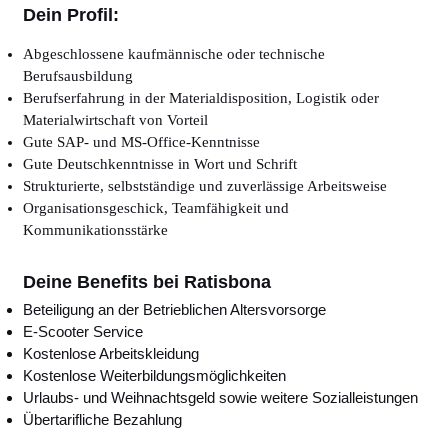
Dein Profil:
Abgeschlossene kaufmännische oder technische
Berufsausbildung
Berufserfahrung in der Materialdisposition, Logistik oder
Materialwirtschaft von Vorteil
Gute SAP- und MS-Office-Kenntnisse
Gute Deutschkenntnisse in Wort und Schrift
Strukturierte, selbstständige und zuverlässige Arbeitsweise
Organisationsgeschick, Teamfähigkeit und
Kommunikationsstärke
Deine Benefits bei Ratisbona
Beteiligung an der Betrieblichen Altersvorsorge
E-Scooter Service
Kostenlose Arbeitskleidung
Kostenlose Weiterbildungsmöglichkeiten
Urlaubs- und Weihnachtsgeld sowie weitere Sozialleistungen
Übertarifliche Bezahlung