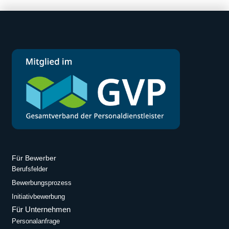
Für Bewerber
Berufsfelder
Bewerbungsprozess
Initiativbewerbung
Für Unternehmen
Personalanfrage