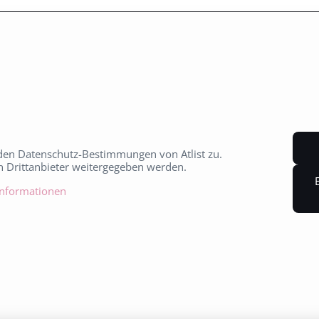
den Datenschutz-Bestimmungen von Atlist zu.
an Drittanbieter weitergegeben werden.
Informationen