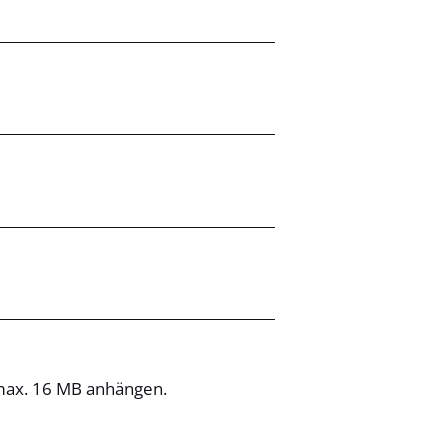
 max. 16 MB anhängen.