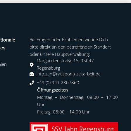
Bei Fragen oder Problemen wende Dich
tionale
bitte direkt an den betreffenden Standort
tes
oder unsere Hauptverwaltung:
Margaretenstraße 15, 93047
hien
Regensburg
info.zen@ratisbona-zeitarbeit.de
+49 (0) 941 2807860
Öffnungszeiten
Montag – Donnerstag: 08:00 – 17:00
Uhr
Freitag: 08:00 – 14:00 Uhr