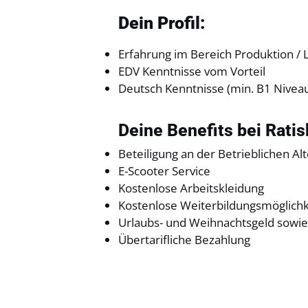
Dein Profil:
Erfahrung im Bereich Produktion / 
EDV Kenntnisse vom Vorteil
Deutsch Kenntnisse (min. B1 Nivea
Deine Benefits bei Rati
Beteiligung an der Betrieblichen Al
E-Scooter Service
Kostenlose Arbeitskleidung
Kostenlose Weiterbildungsmöglich
Urlaubs- und Weihnachtsgeld sowie 
Übertarifliche Bezahlung