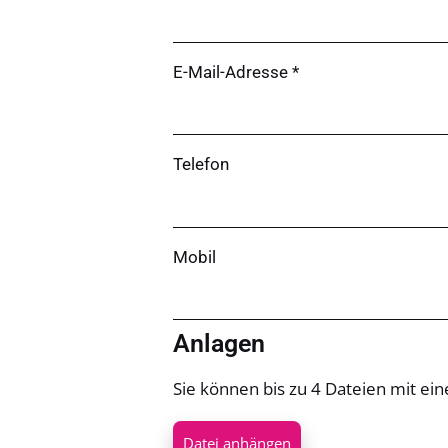
E-Mail-Adresse *
Telefon
Mobil
Anlagen
Sie können bis zu 4 Dateien mit e
Datei anhängen