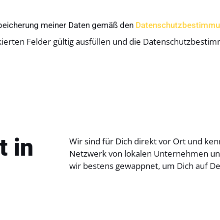
 Speicherung meiner Daten gemäß den
Datenschutzbestimm
kierten Felder gültig ausfüllen und die Datenschutzbesti
t in
Wir sind für Dich direkt vor Ort und 
Netzwerk von lokalen Unternehmen und
wir bestens gewappnet, um Dich auf De