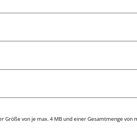
iner Größe von je max. 4 MB und einer Gesamtmenge von