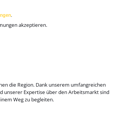
ungen
.
mmungen akzeptieren.
kennen die Region. Dank unserem umfangreichen
 unserer Expertise über den Arbeitsmarkt sind
inem Weg zu begleiten.