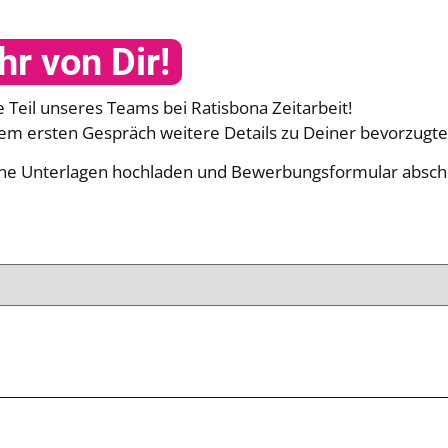
r von Dir!
Teil unseres Teams bei Ratisbona Zeitarbeit!
nem ersten Gespräch weitere Details zu Deiner bevorzugten
eine Unterlagen hochladen und Bewerbungsformular absch