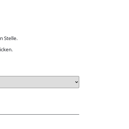
 Stelle.
icken.