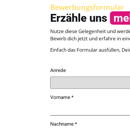
Bewerbungsformular
Erzähle uns
meh
Nutze diese Gelegenheit und werde 
Bewirb dich jetzt und erfahre in ei
Einfach das Formular ausfüllen, D
Anrede
Vorname *
Nachname *