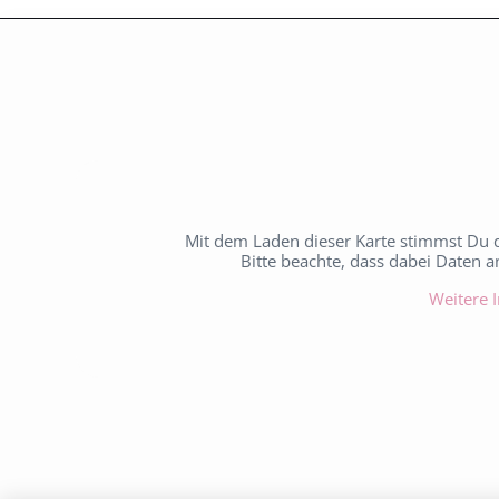
Mit dem Laden dieser Karte stimmst Du 
Bitte beachte, dass dabei Daten 
Weitere 