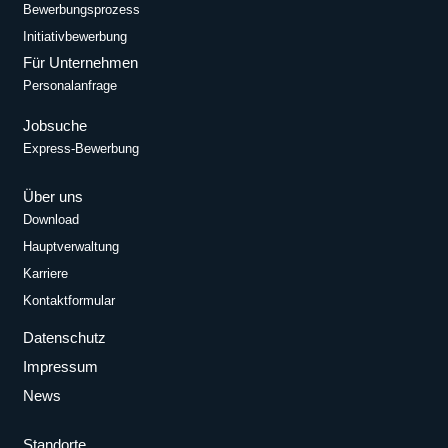
Bewerbungsprozess
Initiativbewerbung
Für Unternehmen
Personalanfrage
Jobsuche
Express-Bewerbung
Über uns
Download
Hauptverwaltung
Karriere
Kontaktformular
Datenschutz
Impressum
News
Standorte