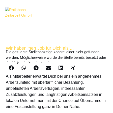
Wir haben 'nen Job für Dich als ...
Die gesuchte Stellenanzeige konnte leider nicht gefunden
werden. Möglicherweise wurde die Stelle bereits besetzt oder
der Link existiert nicht mehr.
Als Mitarbeiter erwartet Dich bei uns ein angenehmes
Arbeitsumfeld mit übertariflicher Bezahlung,
unbefristeten Arbeitsverträgen, interessanten
Zusatzleistungen und langfristigen Arbeitseinsätzen in
lokalen Unternehmen mit der Chance auf Übernahme in
eine Festanstellung ganz in Deiner Nähe.