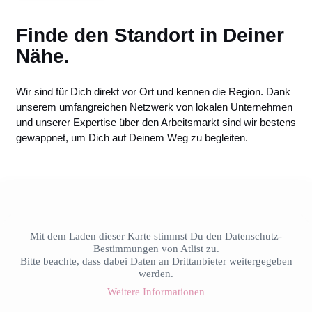
Finde den Standort in Deiner
Nähe.
Wir sind für Dich direkt vor Ort und kennen die Region. Dank
unserem umfangreichen Netzwerk von lokalen Unternehmen
und unserer Expertise über den Arbeitsmarkt sind wir bestens
gewappnet, um Dich auf Deinem Weg zu begleiten.
Mit dem Laden dieser Karte stimmst Du den Datenschutz-
Bestimmungen von Atlist zu.
Bitte beachte, dass dabei Daten an Drittanbieter weitergegeben
werden.
Weitere Informationen