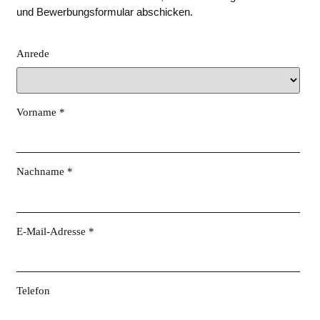
und Bewerbungsformular abschicken.
Anrede
Vorname *
Nachname *
E-Mail-Adresse *
Telefon