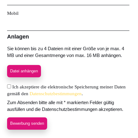
Mobil
Anlagen
Sie können bis zu 4 Dateien mit einer Größe von je max. 4
MB und einer Gesamtmenge von max. 16 MB anhängen.
Datei anhängen
Ich akzeptiere die elektronische Speicherung meiner Daten
gemäß den
Datenschutzbestimmungen
.
Zum Absenden bitte alle mit * markierten Felder gültig
ausfüllen und die Datenschutzbestimmungen akzeptieren.
Bewerbung senden