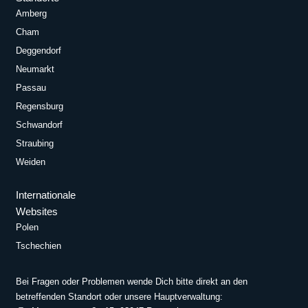
Amberg
Cham
Deggendorf
Neumarkt
Passau
Regensburg
Schwandorf
Straubing
Weiden
Internationale
Websites
Polen
Tschechien
Bei Fragen oder Problemen wende Dich bitte direkt an den
betreffenden Standort oder unsere Hauptverwaltung: