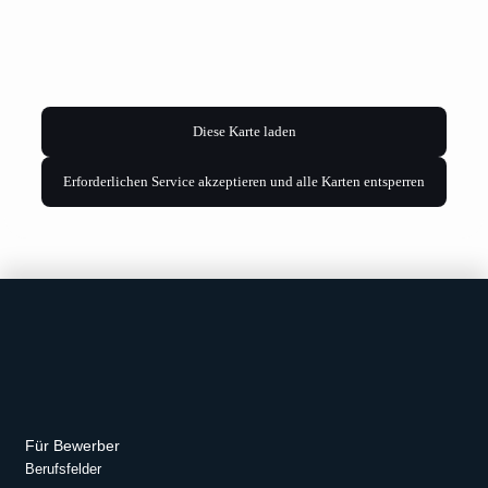
Diese Karte laden
Erforderlichen Service akzeptieren und alle Karten entsperren
Für Bewerber
Berufsfelder