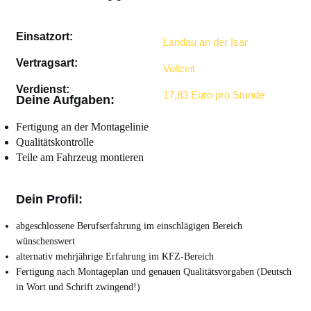
Einsatzort:
Landau an der Isar
Vertragsart:
Vollzeit
Verdienst:
17,83 Euro pro Stunde
Deine Aufgaben:
Fertigung an der Montagelinie
Qualitätskontrolle
Teile am Fahrzeug montieren
Dein Profil:
abgeschlossene Berufserfahrung im einschlägigen Bereich
wünschenswert
alternativ mehrjährige Erfahrung im KFZ-Bereich
Fertigung nach Montageplan und genauen Qualitätsvorgaben (Deutsch
in Wort und Schrift zwingend!)