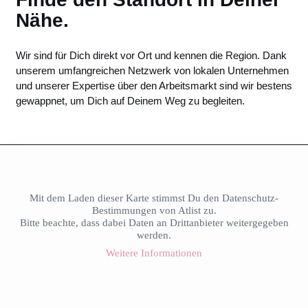
Nähe.
Wir sind für Dich direkt vor Ort und kennen die Region. Dank
unserem umfangreichen Netzwerk von lokalen Unternehmen
und unserer Expertise über den Arbeitsmarkt sind wir bestens
gewappnet, um Dich auf Deinem Weg zu begleiten.
Mit dem Laden dieser Karte stimmst Du den Datenschutz-
Bestimmungen von Atlist zu.
Bitte beachte, dass dabei Daten an Drittanbieter weitergegeben
werden.
Weitere Informationen