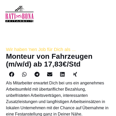
Wir haben 'nen Job für Dich als ...
Monteur von Fahrzeugen
(m/w/d) ab 17,83€/Std
Als Mitarbeiter erwartet Dich bei uns ein angenehmes
Arbeitsumfeld mit übertariflicher Bezahlung,
unbefristeten Arbeitsverträgen, interessanten
Zusatzleistungen und langfristigen Arbeitseinsätzen in
lokalen Unternehmen mit der Chance auf Übernahme in
eine Festanstellung ganz in Deiner Nähe.