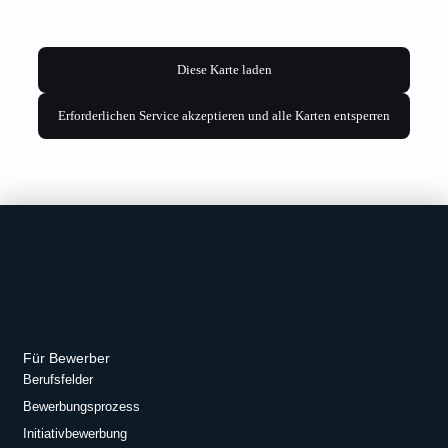
Diese Karte laden
Erforderlichen Service akzeptieren und alle Karten entsperren
Für Bewerber
Berufsfelder
Bewerbungsprozess
Initiativbewerbung