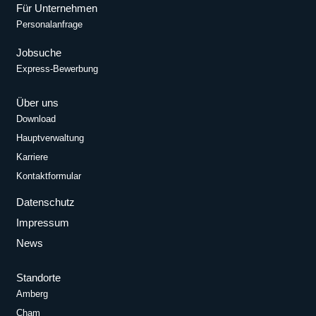
Für Unternehmen
Personalanfrage
Jobsuche
Express-Bewerbung
Über uns
Download
Hauptverwaltung
Karriere
Kontaktformular
Datenschutz
Impressum
News
Standorte
Amberg
Cham