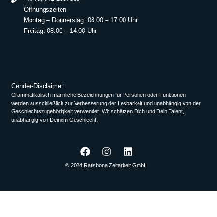
Öffnungszeiten
Montag – Donnerstag: 08:00 – 17:00 Uhr
Freitag: 08:00 – 14:00 Uhr
Gender-Disclaimer:
Grammatikalisch männliche Bezeichnungen für Personen oder Funktionen
werden ausschließlich zur Verbesserung der Lesbarkeit und unabhängig von der
Geschlechtszugehörigkeit verwendet. Wir schätzen Dich und Dein Talent,
unabhängig von Deinem Geschlecht.
© 2024 Ratisbona Zeitarbeit GmbH