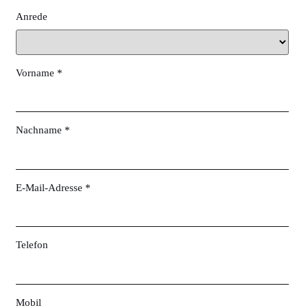
Anrede
Vorname *
Nachname *
E-Mail-Adresse *
Telefon
Mobil