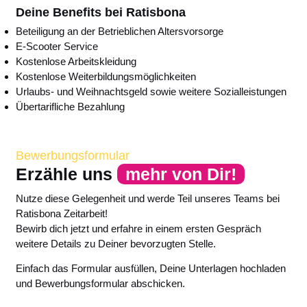
Deine Benefits bei Ratisbona
Beteiligung an der Betrieblichen Altersvorsorge
E-Scooter Service
Kostenlose Arbeitskleidung
Kostenlose Weiterbildungsmöglichkeiten
Urlaubs- und Weihnachtsgeld sowie weitere Sozialleistungen
Übertarifliche Bezahlung
Bewerbungsformular
Erzähle uns
mehr von Dir!
Nutze diese Gelegenheit und werde Teil unseres Teams bei
Ratisbona Zeitarbeit!
Bewirb dich jetzt und erfahre in einem ersten Gespräch
weitere Details zu Deiner bevorzugten Stelle.
Einfach das Formular ausfüllen, Deine Unterlagen hochladen
und Bewerbungsformular abschicken.