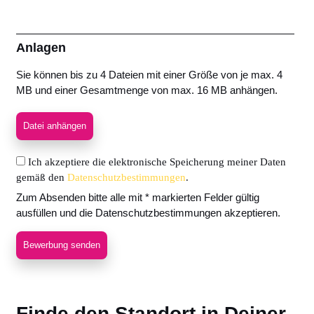
Anlagen
Sie können bis zu 4 Dateien mit einer Größe von je max. 4
MB und einer Gesamtmenge von max. 16 MB anhängen.
Datei anhängen
Ich akzeptiere die elektronische Speicherung meiner Daten
gemäß den
Datenschutzbestimmungen
.
Zum Absenden bitte alle mit * markierten Felder gültig
ausfüllen und die Datenschutzbestimmungen akzeptieren.
Bewerbung senden
Finde den Standort in Deiner