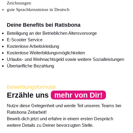
Zeichnungen
gute Sprachkenntnisse in Deutsch
Deine Benefits bei Ratisbona
Beteiligung an der Betrieblichen Altersvorsorge
E-Scooter Service
Kostenlose Arbeitskleidung
Kostenlose Weiterbildungsmöglichkeiten
Urlaubs- und Weihnachtsgeld sowie weitere Sozialleistungen
Übertarifliche Bezahlung
Bewerbungsformular
Erzähle uns
mehr von Dir!
Nutze diese Gelegenheit und werde Teil unseres Teams bei
Ratisbona Zeitarbeit!
Bewirb dich jetzt und erfahre in einem ersten Gespräch
weitere Details zu Deiner bevorzugten Stelle.