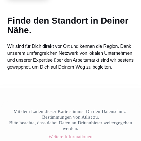
Finde den Standort in Deiner
Nähe.
Wir sind für Dich direkt vor Ort und kennen die Region. Dank
unserem umfangreichen Netzwerk von lokalen Unternehmen
und unserer Expertise über den Arbeitsmarkt sind wir bestens
gewappnet, um Dich auf Deinem Weg zu begleiten.
Mit dem Laden dieser Karte stimmst Du den Datenschutz-
Bestimmungen von Atlist zu.
Bitte beachte, dass dabei Daten an Drittanbieter weitergegeben
werden.
Weitere Informationen