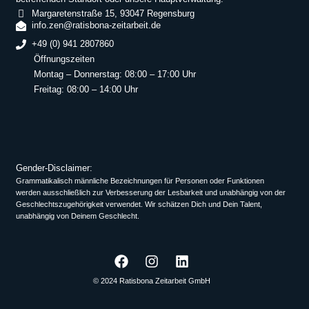
Margaretenstraße 15, 93047 Regensburg
info.zen@ratisbona-zeitarbeit.de
+49 (0) 941 2807860
Öffnungszeiten
Montag – Donnerstag: 08:00 – 17:00 Uhr
Freitag: 08:00 – 14:00 Uhr
Gender-Disclaimer:
Grammatikalisch männliche Bezeichnungen für Personen oder Funktionen
werden ausschließlich zur Verbesserung der Lesbarkeit und unabhängig von der
Geschlechtszugehörigkeit verwendet. Wir schätzen Dich und Dein Talent,
unabhängig von Deinem Geschlecht.
© 2024 Ratisbona Zeitarbeit GmbH