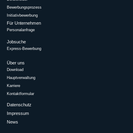
Bewerbungsprozess
Initiativbewerbung
Für Unternehmen
Personalanfrage
Jobsuche
Express-Bewerbung
Über uns
Download
Hauptverwaltung
Karriere
Kontaktformular
Datenschutz
Impressum
News