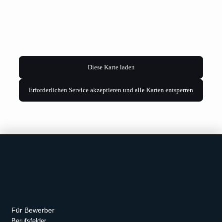
Diese Karte laden
Erforderlichen Service akzeptieren und alle Karten entsperren
Für Bewerber
Berufsfelder