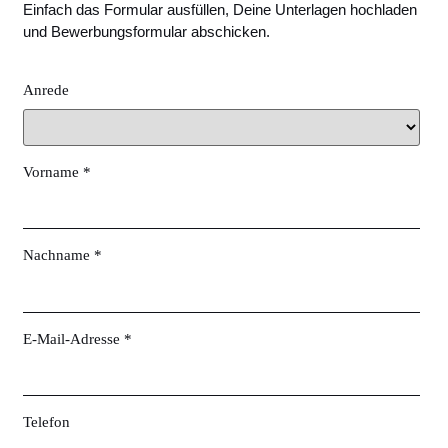
Einfach das Formular ausfüllen, Deine Unterlagen hochladen
und Bewerbungsformular abschicken.
Anrede
Vorname *
Nachname *
E-Mail-Adresse *
Telefon