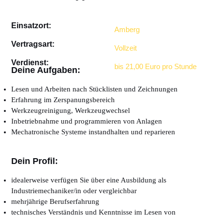
Einsatzort:
Amberg
Vertragsart:
Vollzeit
Verdienst:
bis 21,00 Euro pro Stunde
Deine Aufgaben:
Lesen und Arbeiten nach Stücklisten und Zeichnungen
Erfahrung im Zerspanungsbereich
Werkzeugreinigung, Werkzeugwechsel
Inbetriebnahme und programmieren von Anlagen
Mechatronische Systeme instandhalten und reparieren
Dein Profil:
idealerweise verfügen Sie über eine Ausbildung als
Industriemechaniker/in oder vergleichbar
mehrjährige Berufserfahrung
technisches Verständnis und Kenntnisse im Lesen von