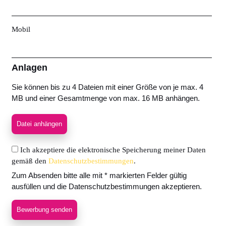
Mobil
Anlagen
Sie können bis zu 4 Dateien mit einer Größe von je max. 4
MB und einer Gesamtmenge von max. 16 MB anhängen.
Datei anhängen
Ich akzeptiere die elektronische Speicherung meiner Daten
gemäß den
Datenschutzbestimmungen
.
Zum Absenden bitte alle mit * markierten Felder gültig
ausfüllen und die Datenschutzbestimmungen akzeptieren.
Bewerbung senden