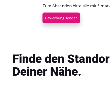
Zum Absenden bitte alle mit * mar
Bewerbung senden
Finde den Standor
Deiner Nähe.