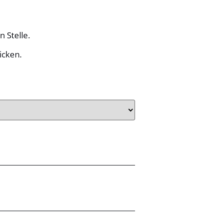
 Stelle.
icken.