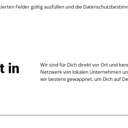
kierten Felder gültig ausfüllen und die Datenschutzbesti
t in
Wir sind für Dich direkt vor Ort und 
Netzwerk von lokalen Unternehmen und
wir bestens gewappnet, um Dich auf De