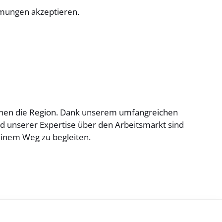
mmungen akzeptieren.
kennen die Region. Dank unserem umfangreichen
 unserer Expertise über den Arbeitsmarkt sind
inem Weg zu begleiten.