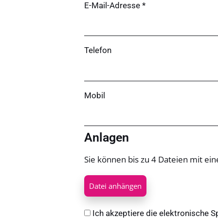
E-Mail-Adresse *
Telefon
Mobil
Anlagen
Sie können bis zu 4 Dateien mit e
Datei anhängen
Ich akzeptiere die elektronische