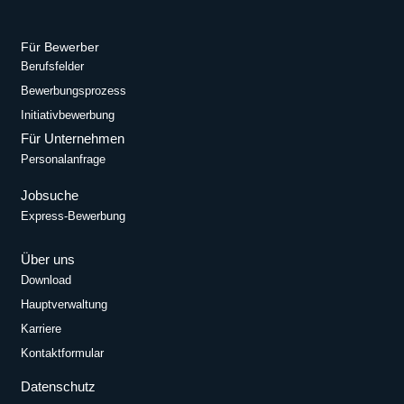
Für Bewerber
Berufsfelder
Bewerbungsprozess
Initiativbewerbung
Für Unternehmen
Personalanfrage
Jobsuche
Express-Bewerbung
Über uns
Download
Hauptverwaltung
Karriere
Kontaktformular
Datenschutz