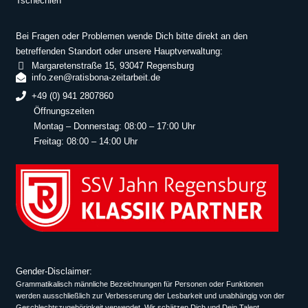
Tschechien
Bei Fragen oder Problemen wende Dich bitte direkt an den
betreffenden Standort oder unsere Hauptverwaltung:
Margaretenstraße 15, 93047 Regensburg
info.zen@ratisbona-zeitarbeit.de
+49 (0) 941 2807860
Öffnungszeiten
Montag – Donnerstag: 08:00 – 17:00 Uhr
Freitag: 08:00 – 14:00 Uhr
Gender-Disclaimer:
Grammatikalisch männliche Bezeichnungen für Personen oder Funktionen
werden ausschließlich zur Verbesserung der Lesbarkeit und unabhängig von der
Geschlechtszugehörigkeit verwendet. Wir schätzen Dich und Dein Talent,