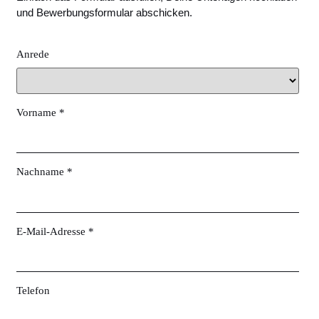
und Bewerbungsformular abschicken.
Anrede
Vorname *
Nachname *
E-Mail-Adresse *
Telefon