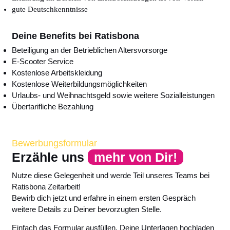
gute Deutschkenntnisse
Deine Benefits bei Ratisbona
Beteiligung an der Betrieblichen Altersvorsorge
E-Scooter Service
Kostenlose Arbeitskleidung
Kostenlose Weiterbildungsmöglichkeiten
Urlaubs- und Weihnachtsgeld sowie weitere Sozialleistungen
Übertarifliche Bezahlung
Bewerbungsformular
Erzähle uns
mehr von Dir!
Nutze diese Gelegenheit und werde Teil unseres Teams bei
Ratisbona Zeitarbeit!
Bewirb dich jetzt und erfahre in einem ersten Gespräch
weitere Details zu Deiner bevorzugten Stelle.
Einfach das Formular ausfüllen, Deine Unterlagen hochladen