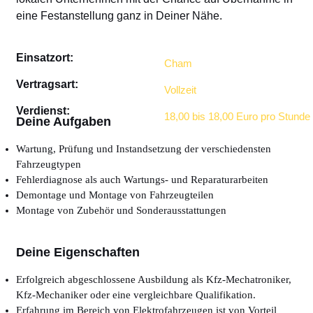
eine Festanstellung ganz in Deiner Nähe.
Einsatzort:
Cham
Vertragsart:
Vollzeit
Verdienst:
18,00 bis 18,00 Euro pro Stunde
Deine Aufgaben
Wartung, Prüfung und Instandsetzung der verschiedensten
Fahrzeugtypen
Fehlerdiagnose als auch Wartungs- und Reparaturarbeiten
Demontage und Montage von Fahrzeugteilen
Montage von Zubehör und Sonderausstattungen
Deine Eigenschaften
Erfolgreich abgeschlossene Ausbildung als Kfz-Mechatroniker,
Kfz-Mechaniker oder eine vergleichbare Qualifikation.
Erfahrung im Bereich von Elektrofahrzeugen ist von Vorteil