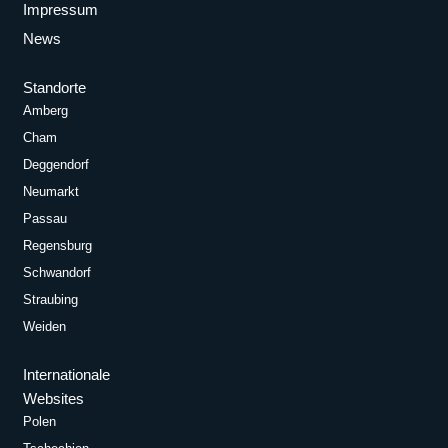
Impressum
News
Standorte
Amberg
Cham
Deggendorf
Neumarkt
Passau
Regensburg
Schwandorf
Straubing
Weiden
Internationale
Websites
Polen