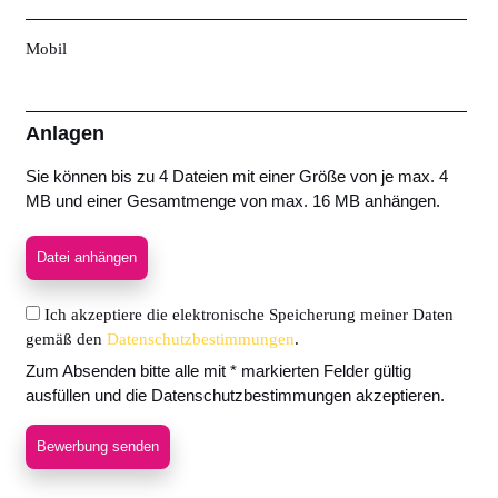
Mobil
Anlagen
Sie können bis zu 4 Dateien mit einer Größe von je max. 4
MB und einer Gesamtmenge von max. 16 MB anhängen.
Datei anhängen
Ich akzeptiere die elektronische Speicherung meiner Daten
gemäß den
Datenschutzbestimmungen
.
Zum Absenden bitte alle mit * markierten Felder gültig
ausfüllen und die Datenschutzbestimmungen akzeptieren.
Bewerbung senden