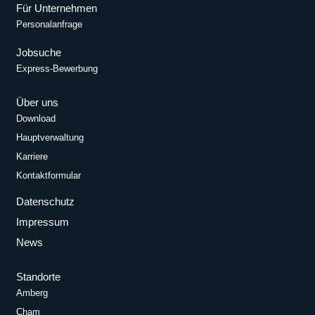
Für Unternehmen
Personalanfrage
Jobsuche
Express-Bewerbung
Über uns
Download
Hauptverwaltung
Karriere
Kontaktformular
Datenschutz
Impressum
News
Standorte
Amberg
Cham