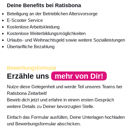
Deine Benefits bei Ratisbona
Beteiligung an der Betrieblichen Altersvorsorge
E-Scooter Service
Kostenlose Arbeitskleidung
Kostenlose Weiterbildungsmöglichkeiten
Urlaubs- und Weihnachtsgeld sowie weitere Sozialleistungen
Übertarifliche Bezahlung
Bewerbungsformular
Erzähle uns
mehr von Dir!
Nutze diese Gelegenheit und werde Teil unseres Teams bei
Ratisbona Zeitarbeit!
Bewirb dich jetzt und erfahre in einem ersten Gespräch
weitere Details zu Deiner bevorzugten Stelle.
Einfach das Formular ausfüllen, Deine Unterlagen hochladen
und Bewerbungsformular abschicken.