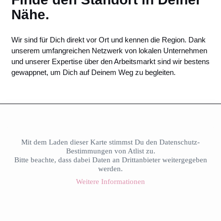
Nähe.
Wir sind für Dich direkt vor Ort und kennen die Region. Dank
unserem umfangreichen Netzwerk von lokalen Unternehmen
und unserer Expertise über den Arbeitsmarkt sind wir bestens
gewappnet, um Dich auf Deinem Weg zu begleiten.
Mit dem Laden dieser Karte stimmst Du den Datenschutz-
Bestimmungen von Atlist zu.
Bitte beachte, dass dabei Daten an Drittanbieter weitergegeben
werden.
Weitere Informationen