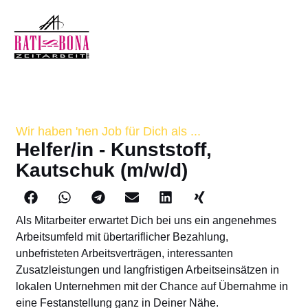
Wir haben 'nen Job für Dich als ...
Helfer/in - Kunststoff,
Kautschuk (m/w/d)
Als Mitarbeiter erwartet Dich bei uns ein angenehmes
Arbeitsumfeld mit übertariflicher Bezahlung,
unbefristeten Arbeitsverträgen, interessanten
Zusatzleistungen und langfristigen Arbeitseinsätzen in
lokalen Unternehmen mit der Chance auf Übernahme in
eine Festanstellung ganz in Deiner Nähe.