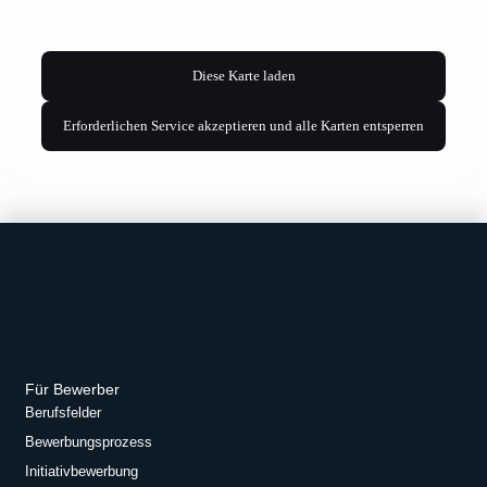
Diese Karte laden
Erforderlichen Service akzeptieren und alle Karten entsperren
Für Bewerber
Berufsfelder
Bewerbungsprozess
Initiativbewerbung