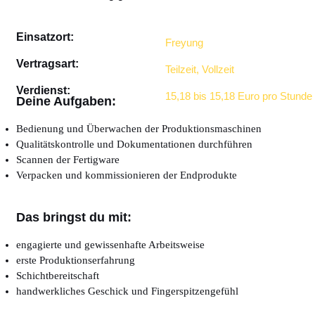
Einsatzort:
Freyung
Vertragsart:
Teilzeit, Vollzeit
Verdienst:
15,18 bis 15,18 Euro pro Stunde
Deine Aufgaben:
Bedienung und Überwachen der Produktionsmaschinen
Qualitätskontrolle und Dokumentationen durchführen
Scannen der Fertigware
Verpacken und kommissionieren der Endprodukte
Das bringst du mit:
engagierte und gewissenhafte Arbeitsweise
erste Produktionserfahrung
Schichtbereitschaft
handwerkliches Geschick und Fingerspitzengefühl