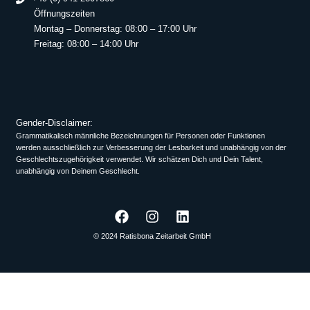
Öffnungszeiten
Montag – Donnerstag: 08:00 – 17:00 Uhr
Freitag: 08:00 – 14:00 Uhr
Gender-Disclaimer:
Grammatikalisch männliche Bezeichnungen für Personen oder Funktionen
werden ausschließlich zur Verbesserung der Lesbarkeit und unabhängig von der
Geschlechtszugehörigkeit verwendet. Wir schätzen Dich und Dein Talent,
unabhängig von Deinem Geschlecht.
© 2024 Ratisbona Zeitarbeit GmbH