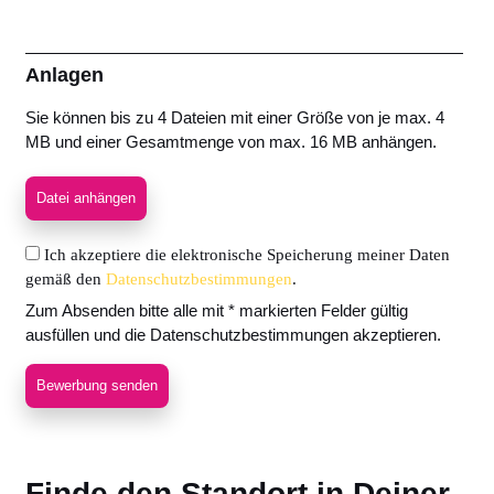
Anlagen
Sie können bis zu 4 Dateien mit einer Größe von je max. 4
MB und einer Gesamtmenge von max. 16 MB anhängen.
Datei anhängen
Ich akzeptiere die elektronische Speicherung meiner Daten
gemäß den
Datenschutzbestimmungen
.
Zum Absenden bitte alle mit * markierten Felder gültig
ausfüllen und die Datenschutzbestimmungen akzeptieren.
Bewerbung senden
Finde den Standort in Deiner