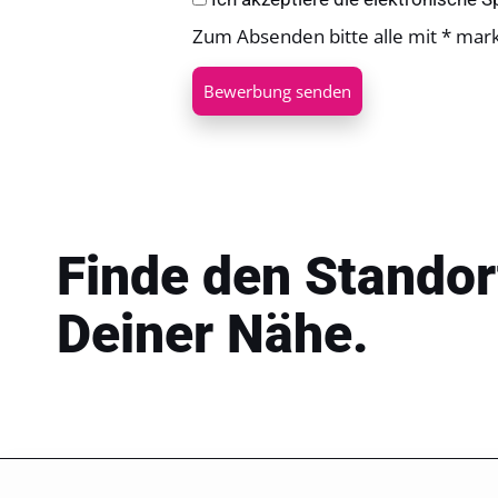
Zum Absenden bitte alle mit * mar
Bewerbung senden
Finde den Standor
Deiner Nähe.