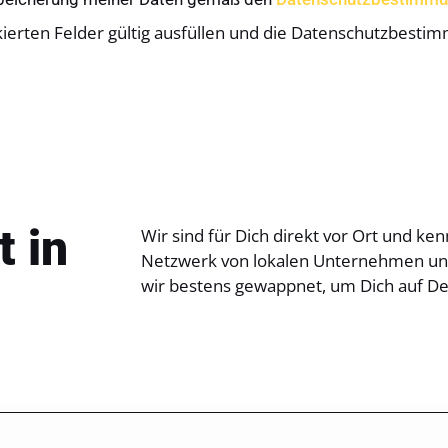
kierten Felder gültig ausfüllen und die Datenschutzbesti
t in
Wir sind für Dich direkt vor Ort und 
Netzwerk von lokalen Unternehmen und
wir bestens gewappnet, um Dich auf De