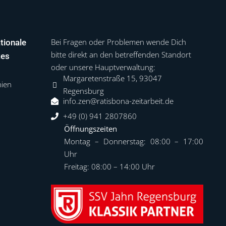
Bei Fragen oder Problemen wende Dich
tionale
bitte direkt an den betreffenden Standort
tes
oder unsere Hauptverwaltung:
Margaretenstraße 15, 93047
hien
Regensburg
info.zen@ratisbona-zeitarbeit.de
+49 (0) 941 2807860
Öffnungszeiten
Montag – Donnerstag: 08:00 – 17:00
Uhr
Freitag: 08:00 – 14:00 Uhr