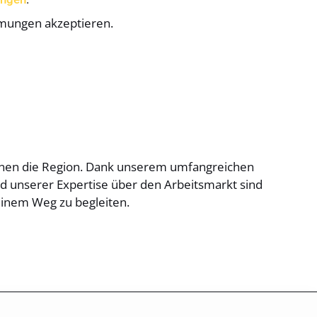
mmungen akzeptieren.
kennen die Region. Dank unserem umfangreichen
 unserer Expertise über den Arbeitsmarkt sind
inem Weg zu begleiten.