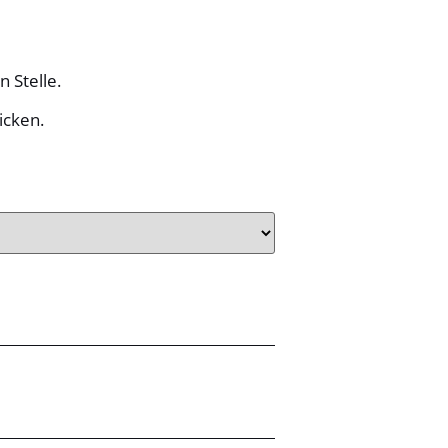
 Stelle.
icken.