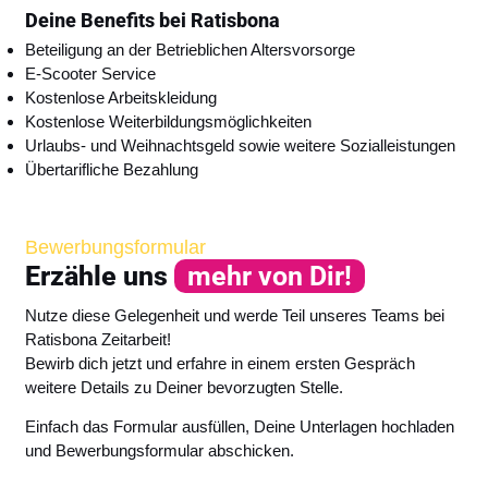
Deine Benefits bei Ratisbona
Beteiligung an der Betrieblichen Altersvorsorge
E-Scooter Service
Kostenlose Arbeitskleidung
Kostenlose Weiterbildungsmöglichkeiten
Urlaubs- und Weihnachtsgeld sowie weitere Sozialleistungen
Übertarifliche Bezahlung
Bewerbungsformular
Erzähle uns
mehr von Dir!
Nutze diese Gelegenheit und werde Teil unseres Teams bei
Ratisbona Zeitarbeit!
Bewirb dich jetzt und erfahre in einem ersten Gespräch
weitere Details zu Deiner bevorzugten Stelle.
Einfach das Formular ausfüllen, Deine Unterlagen hochladen
und Bewerbungsformular abschicken.