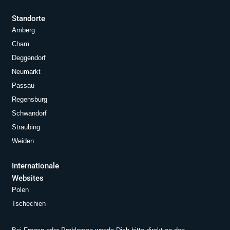
Standorte
Amberg
Cham
Deggendorf
Neumarkt
Passau
Regensburg
Schwandorf
Straubing
Weiden
Internationale
Websites
Polen
Tschechien