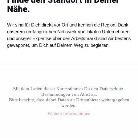
Nähe.
Wir sind für Dich direkt vor Ort und kennen die Region. Dank
unserem umfangreichen Netzwerk von lokalen Unternehmen
und unserer Expertise über den Arbeitsmarkt sind wir bestens
gewappnet, um Dich auf Deinem Weg zu begleiten.
Mit dem Laden dieser Karte stimmst Du den Datenschutz-
Bestimmungen von Atlist zu.
Bitte beachte, dass dabei Daten an Drittanbieter weitergegeben
werden.
Weitere Informationen