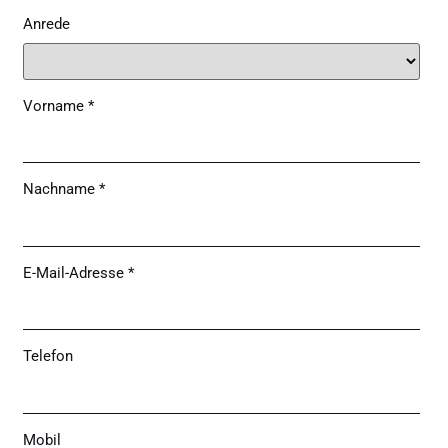
Anrede
Vorname *
Nachname *
E-Mail-Adresse *
Telefon
Mobil