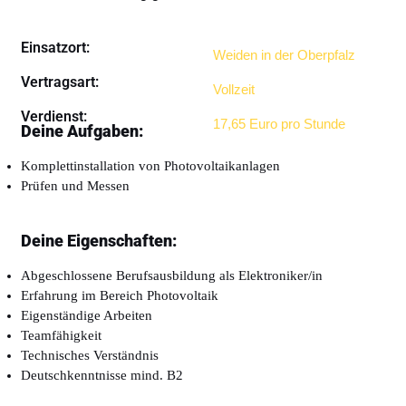
Einsatzort:
Weiden in der Oberpfalz
Vertragsart:
Vollzeit
Verdienst:
17,65 Euro pro Stunde
Deine Aufgaben:
Komplettinstallation von Photovoltaikanlagen
Prüfen und Messen
Deine Eigenschaften:
Abgeschlossene Berufsausbildung als Elektroniker/in
Erfahrung im Bereich Photovoltaik
Eigenständige Arbeiten
Teamfähigkeit
Technisches Verständnis
Deutschkenntnisse mind. B2