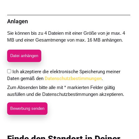
Anlagen
Sie können bis zu 4 Dateien mit einer Größe von je max. 4
MB und einer Gesamtmenge von max. 16 MB anhängen.
Datei anhängen
Ich akzeptiere die elektronische Speicherung meiner
Daten gemäß den
Datenschutzbestimmungen
.
Zum Absenden bitte alle mit * markierten Felder gültig
ausfüllen und die Datenschutzbestimmungen akzeptieren.
Bewerbung senden
Finde den Standort in Deiner