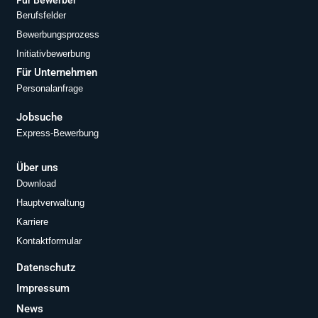
Für Bewerber
Berufsfelder
Bewerbungsprozess
Initiativbewerbung
Für Unternehmen
Personalanfrage
Jobsuche
Express-Bewerbung
Über uns
Download
Hauptverwaltung
Karriere
Kontaktformular
Datenschutz
Impressum
News