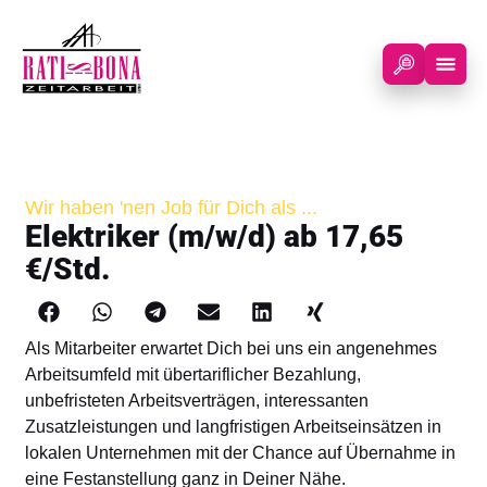
Wir haben 'nen Job für Dich als ...
Elektriker (m/w/d) ab 17,65
€/Std.
Als Mitarbeiter erwartet Dich bei uns ein angenehmes
Arbeitsumfeld mit übertariflicher Bezahlung,
unbefristeten Arbeitsverträgen, interessanten
Zusatzleistungen und langfristigen Arbeitseinsätzen in
lokalen Unternehmen mit der Chance auf Übernahme in
eine Festanstellung ganz in Deiner Nähe.