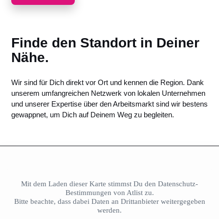
Finde den Standort in Deiner
Nähe.
Wir sind für Dich direkt vor Ort und kennen die Region. Dank
unserem umfangreichen Netzwerk von lokalen Unternehmen
und unserer Expertise über den Arbeitsmarkt sind wir bestens
gewappnet, um Dich auf Deinem Weg zu begleiten.
Mit dem Laden dieser Karte stimmst Du den Datenschutz-
Bestimmungen von Atlist zu.
Bitte beachte, dass dabei Daten an Drittanbieter weitergegeben
werden.