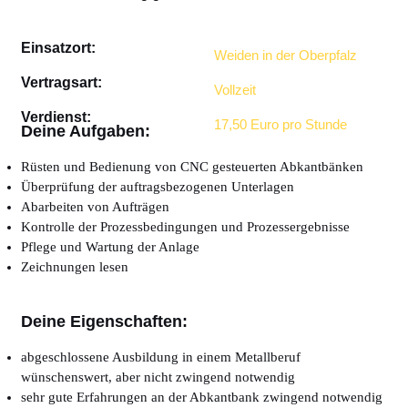
Einsatzort:
Weiden in der Oberpfalz
Vertragsart:
Vollzeit
Verdienst:
17,50 Euro pro Stunde
Deine Aufgaben:
Rüsten und Bedienung von CNC gesteuerten Abkantbänken
Überprüfung der auftragsbezogenen Unterlagen
Abarbeiten von Aufträgen
Kontrolle der Prozessbedingungen und Prozessergebnisse
Pflege und Wartung der Anlage
Zeichnungen lesen
Deine Eigenschaften:
abgeschlossene Ausbildung in einem Metallberuf
wünschenswert, aber nicht zwingend notwendig
sehr gute Erfahrungen an der Abkantbank zwingend notwendig