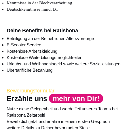
Kenntnisse in der Blechverarbeitung
Deutschkenntnisse mind. B1
Deine Benefits bei Ratisbona
Beteiligung an der Betrieblichen Altersvorsorge
E-Scooter Service
Kostenlose Arbeitskleidung
Kostenlose Weiterbildungsmöglichkeiten
Urlaubs- und Weihnachtsgeld sowie weitere Sozialleistungen
Übertarifliche Bezahlung
Bewerbungsformular
Erzähle uns
mehr von Dir!
Nutze diese Gelegenheit und werde Teil unseres Teams bei
Ratisbona Zeitarbeit!
Bewirb dich jetzt und erfahre in einem ersten Gespräch
weitere Details zu Deiner bevorzugten Stelle.