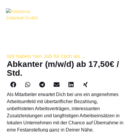
Wir haben 'nen Job für Dich als ...
Abkanter (m/w/d) ab 17,50€ /
Std.
Als Mitarbeiter erwartet Dich bei uns ein angenehmes
Arbeitsumfeld mit übertariflicher Bezahlung,
unbefristeten Arbeitsverträgen, interessanten
Zusatzleistungen und langfristigen Arbeitseinsätzen in
lokalen Unternehmen mit der Chance auf Übernahme in
eine Festanstellung ganz in Deiner Nähe.