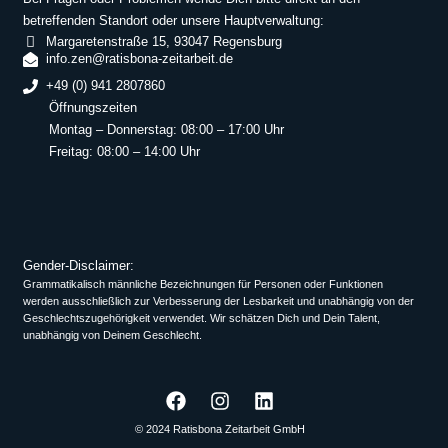
betreffenden Standort oder unsere Hauptverwaltung:
Margaretenstraße 15, 93047 Regensburg
info.zen@ratisbona-zeitarbeit.de
+49 (0) 941 2807860
Öffnungszeiten
Montag – Donnerstag: 08:00 – 17:00 Uhr
Freitag: 08:00 – 14:00 Uhr
Gender-Disclaimer:
Grammatikalisch männliche Bezeichnungen für Personen oder Funktionen
werden ausschließlich zur Verbesserung der Lesbarkeit und unabhängig von der
Geschlechtszugehörigkeit verwendet. Wir schätzen Dich und Dein Talent,
unabhängig von Deinem Geschlecht.
© 2024 Ratisbona Zeitarbeit GmbH