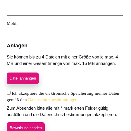
Mobil
Anlagen
Sie können bis zu 4 Dateien mit einer Größe von je max. 4
MB und einer Gesamtmenge von max. 16 MB anhängen.
Datei anhängen
Ich akzeptiere die elektronische Speicherung meiner Daten
gemäß den
Datenschutzbestimmungen
.
Zum Absenden bitte alle mit * markierten Felder gültig
ausfüllen und die Datenschutzbestimmungen akzeptieren.
Bewerbung senden