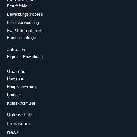
Berufsfelder
Bewerbungsprozess
Initiativbewerbung
Für Unternehmen
Personalanfrage
Jobsuche
Express-Bewerbung
Über uns
Download
Hauptverwaltung
Karriere
Kontaktformular
Datenschutz
Impressum
News