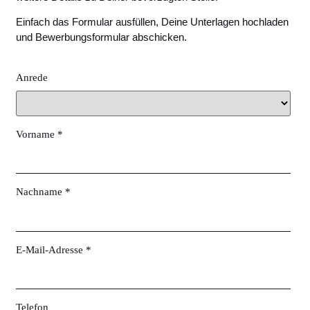
Einfach das Formular ausfüllen, Deine Unterlagen hochladen
und Bewerbungsformular abschicken.
Anrede
Vorname *
Nachname *
E-Mail-Adresse *
Telefon