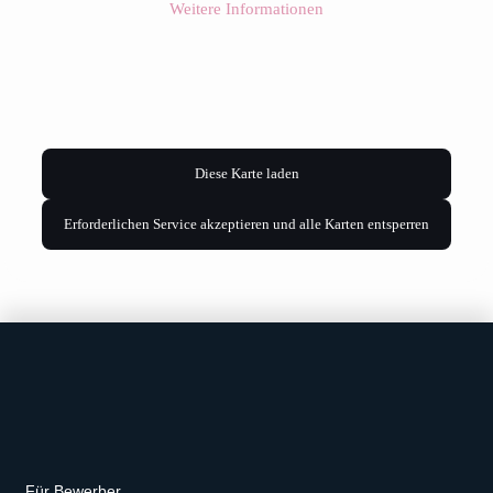
Weitere Informationen
Diese Karte laden
Erforderlichen Service akzeptieren und alle Karten entsperren
Für Bewerber