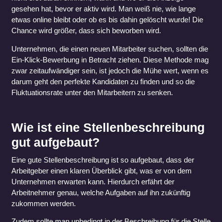
gesehen hat, bevor er aktiv wird. Man weiß nie, wie lange
etwas online bleibt oder ob es bis dahin gelöscht wurde! Die
Chance wird größer, dass sich beworben wird.
Unternehmen, die einen neuen Mitarbeiter suchen, sollten die
Ein-Klick-Bewerbung in Betracht ziehen. Diese Methode mag
zwar zeitaufwändiger sein, ist jedoch die Mühe wert, wenn es
darum geht den perfekte Kandidaten zu finden und so die
Fluktuationsrate unter den Mitarbeitern zu senken.
Wie ist eine Stellenbeschreibung
gut aufgebaut?
Eine gute Stellenbeschreibung ist so aufgebaut, dass der
Arbeitgeber einen klaren Überblick gibt, was er von dem
Unternehmen erwarten kann. Hierdurch erfährt der
Arbeitnehmer genau, welche Aufgaben auf ihn zukünftig
zukommen werden.
Zudem sollte man unbedingt in der Beschreibung für die Stelle