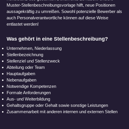
Muster-Stellenbeschreibungsvorlage hilft, neue Positionen
aussagekräftig zu umreißen. Sowohl potenzielle Bewerber als
auch Personalverantwortliche können auf diese Weise
entlastet werden!
Was gehört in eine Stellenbeschreibung?
Unternehmen, Niederlassung
Stellenbezeichnung
Stellenziel und Stellenzweck
Abteilung oder Team
Hauptaufgaben
Nebenaufgaben
Notwendige Kompetenzen
Formale Anforderungen
Aus- und Weiterbildung
Gehaltsgruppe oder Gehalt sowie sonstige Leistungen
Zusammenarbeit mit anderen internen und externen Stellen