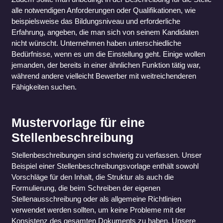
alle notwendigen Anforderungen oder Qualifikationen, wie
beispielsweise das Bildungsniveau und erforderliche
Erfahrung, angeben, die man sich von seinem Kandidaten
nicht wünscht. Unternehmen haben unterschiedliche
Bedürfnisse, wenn es um die Einstellung geht. Einige wollen
jemanden, der bereits in einer ähnlichen Funktion tätig war,
während andere vielleicht Bewerber mit weitreichenderen
Fähigkeiten suchen.
Mustervorlage für eine
Stellenbeschreibung
Stellenbeschreibungen sind schwierig zu verfassen. Unser
Beispiel einer Stellenbeschreibungsvorlage enthält sowohl
Vorschläge für den Inhalt, die Struktur als auch die
Formulierung, die beim Schreiben der eigenen
Stellenausschreibung oder als allgemeine Richtlinien
verwendet werden sollten, um keine Probleme mit der
Konsistenz des gesamten Dokuments zu haben. Unsere