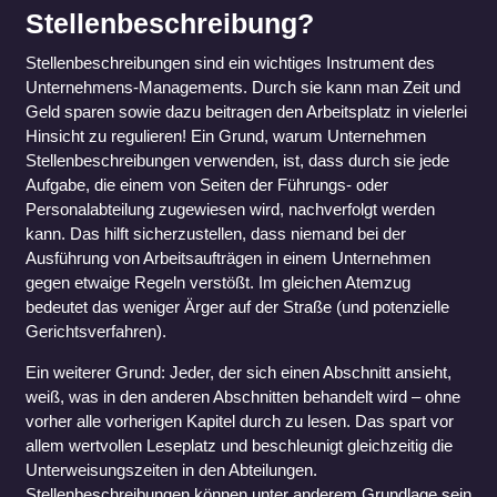
Stellenbeschreibung?
Stellenbeschreibungen sind ein wichtiges Instrument des
Unternehmens-Managements. Durch sie kann man Zeit und
Geld sparen sowie dazu beitragen den Arbeitsplatz in vielerlei
Hinsicht zu regulieren! Ein Grund, warum Unternehmen
Stellenbeschreibungen verwenden, ist, dass durch sie jede
Aufgabe, die einem von Seiten der Führungs- oder
Personalabteilung zugewiesen wird, nachverfolgt werden
kann. Das hilft sicherzustellen, dass niemand bei der
Ausführung von Arbeitsaufträgen in einem Unternehmen
gegen etwaige Regeln verstößt. Im gleichen Atemzug
bedeutet das weniger Ärger auf der Straße (und potenzielle
Gerichtsverfahren).
Ein weiterer Grund:
Jeder, der sich einen Abschnitt ansieht,
weiß, was in den anderen Abschnitten behandelt wird – ohne
vorher alle vorherigen Kapitel durch zu lesen. Das spart vor
allem wertvollen Leseplatz und beschleunigt gleichzeitig die
Unterweisungszeiten in den Abteilungen.
Stellenbeschreibungen können unter anderem Grundlage sein