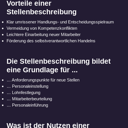
Vorteile einer
Stellenbeschreibung
Klar umrissener Handlungs- und Entscheidungsspielraum
Vermeidung von Kompetenzkonflikten
Leichtere Einarbeitung neuer Mitarbeiter
Förderung des selbstverantwortlichen Handelns
Die Stellenbeschreibung bildet
eine Grundlage für ...
… Anforderungspunkte für neue Stellen
… Personaleinstellung
… Lohnfestlegung
… Mitarbeiterbeurteilung
… Personaleinführung
Was ist der Nutzen einer