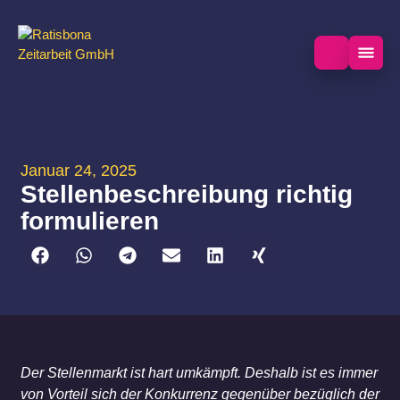
Januar 24, 2025
Stellenbeschreibung richtig
formulieren
Der Stellenmarkt ist hart umkämpft. Deshalb ist es immer
von Vorteil sich der Konkurrenz gegenüber bezüglich der