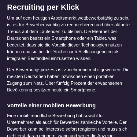
Recruiting per Klick
Um auf dem heutigen Arbeitsmarkt wettbewerbsfähig zu sein,
ist es für Bewerber wichtig zu recherchieren und über aktuelle
Trends auf dem Laufenden zu bleiben. Die Mehrheit der
Deutschen besitzt ein Smartphone oder ein Tablet, was
bedeutet, dass sie die Vorteile dieser Technologien nutzen
können und sie bei der Suche nach Stellenangeboten als
integralen Bestandteil einzusetzen wissen.
Der Bewerbungsprozess ist zunehmend mobil geworden: Die
meisten Deutschen haben inzwischen einen portablen
Zugang zum Netz. Über fünfzig Prozent der erwachsenen
Bevölkerung besitzen heute ein Smartphone.
Vorteile einer mobilen Bewerbung
Eine mobil-freundliche Bewerbung hat sowohl für
Unternehmen als auch für Bewerber zahlreiche Vorteile. Der
Bewerber kann bei Interesse sofort reagieren und muss sich
nicht erst daran erinnern, wann und wo er die Anzeige