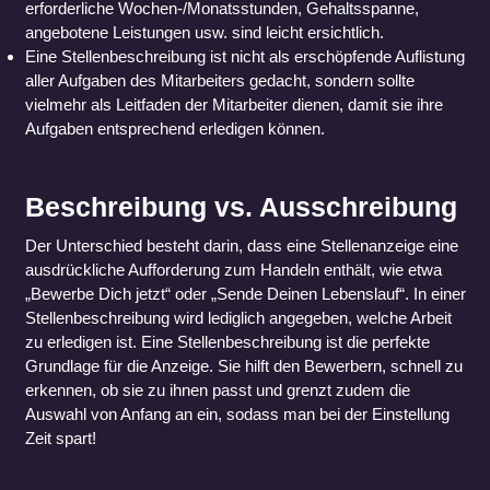
erforderliche Wochen-/Monatsstunden, Gehaltsspanne,
angebotene Leistungen usw. sind leicht ersichtlich.
Eine Stellenbeschreibung ist nicht als erschöpfende Auflistung
aller Aufgaben des Mitarbeiters gedacht, sondern sollte
vielmehr als Leitfaden der Mitarbeiter dienen, damit sie ihre
Aufgaben entsprechend erledigen können.
Beschreibung vs. Ausschreibung
Der Unterschied besteht darin, dass eine Stellenanzeige eine
ausdrückliche Aufforderung zum Handeln enthält, wie etwa
„Bewerbe Dich jetzt“ oder „Sende Deinen Lebenslauf“. In einer
Stellenbeschreibung wird lediglich angegeben, welche Arbeit
zu erledigen ist. Eine Stellenbeschreibung ist die perfekte
Grundlage für die Anzeige. Sie hilft den Bewerbern, schnell zu
erkennen, ob sie zu ihnen passt und grenzt zudem die
Auswahl von Anfang an ein, sodass man bei der Einstellung
Zeit spart!