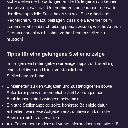
sicherstellen die Erwartungen an die Rolle genau zu kennen
und wissen, was das Unternehmen von jemandem erwartet,
der diese spezielle Stelle besetzen soll. Eine gründliche
Recherche wird dazu beitragen, dass die Bewerber beim
Lesen der Stellenbeschreibung genau wissen, welche Art von
Person gesucht wird – ohne vorher Fragen stellen zu
müssen!
Tipps für eine gelungene Stellenanzeige
Im Folgenden finden geben wir einige Tipps zur Erstellung
einer effektiven und leicht verständlichen
Stellenbeschreibung:
Einzelheiten zu den Aufgaben und Zuständigkeiten sowie
Anforderungen wie erforderliche Zertifizierungen oder
Ausbildungen sind zwingend notwendig.
Ein gute Stellenanzeige sollte konkrete Beispiele dafür
enthalten, wie diese Aufgaben auszuführen sind, um die
Bewerber nicht zu verwirren.
Alle Fristen oder andere relevante Informationen an, wie z. B.