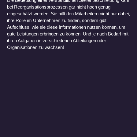
Die Bedeutung einer verständlichen Stellenbeschreibung kann
bei Reorganisationsprozessen gar nicht hoch genug
eingeschätzt werden. Sie hilft den Mitarbeitern nicht nur dabei,
ihre Rolle im Unternehmen zu finden, sondern gibt
Aufschluss, wie sie diese Informationen nutzen können, um
gute Leistungen erbringen zu können. Und je nach Bedarf mit
ihren Aufgaben in verschiedenen Abteilungen oder
Organisationen zu wachsen!