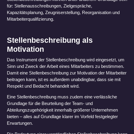
für: Stellenausschreibungen, Zielgespräche,
Kapazitätsplanung, Zeugniserstellung, Reorganisation und
Mitarbeiterqualifizierung.
Stellenbeschreibung als
Motivation
Das Instrument der Stellenbeschreibung wird eingesetzt, um
Sinn und Zweck der Arbeit eines Mitarbeiters zu bestimmen.
Damit eine Stellenbeschreibung zur Motivation der Mitarbeiter
beitragen kann, ist es außerdem unabdingbar, dass sie mit
Respekt und Bedacht behandelt wird.
Eine Stellenbeschreibung muss zudem eine verlässliche
Grundlage für die Beurteilung der Team- und
Abteilungszugehörigkeit innerhalb größerer Unternehmen
bieten – alles auf Grundlage klarer im Vorfeld festgelegter
Erwartungen.