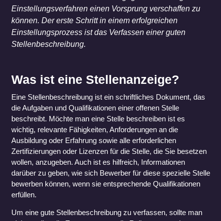
Einstellungsverfahren einen Vorsprung verschaffen zu
können. Der erste Schritt in einem erfolgreichen
Einstellungsprozess ist das Verfassen einer guten
Stellenbeschreibung.
Was ist eine Stellenanzeige?
Eine Stellenbeschreibung ist ein schriftliches Dokument, das
die Aufgaben und Qualifikationen einer offenen Stelle
beschreibt. Möchte man eine Stelle beschreiben ist es
wichtig, relevante Fähigkeiten, Anforderungen an die
Ausbildung oder Erfahrung sowie alle erforderlichen
Zertifizierungen oder Lizenzen für die Stelle, die Sie besetzen
wollen, anzugeben. Auch ist es hilfreich, Informationen
darüber zu geben, wie sich Bewerber für diese spezielle Stelle
bewerben können, wenn sie entsprechende Qualifikationen
erfüllen.
Um eine gute Stellenbeschreibung zu verfassen, sollte man