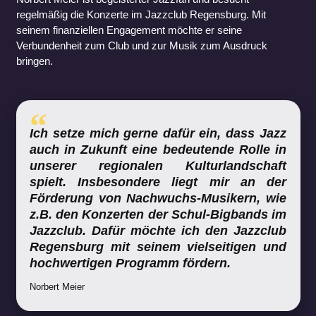
regelmäßig die Konzerte im Jazzclub Regensburg. Mit
seinem finanziellen Engagement möchte er seine
Verbundenheit zum Club und zur Musik zum Ausdruck
bringen.
Ich setze mich gerne dafür ein, dass Jazz
auch in Zukunft eine bedeutende Rolle in
unserer regionalen Kulturlandschaft
spielt. Insbesondere liegt mir an der
Förderung von Nachwuchs-Musikern, wie
z.B. den Konzerten der Schul-Bigbands im
Jazzclub. Dafür möchte ich den Jazzclub
Regensburg mit seinem vielseitigen und
hochwertigen Programm fördern.
Norbert Meier