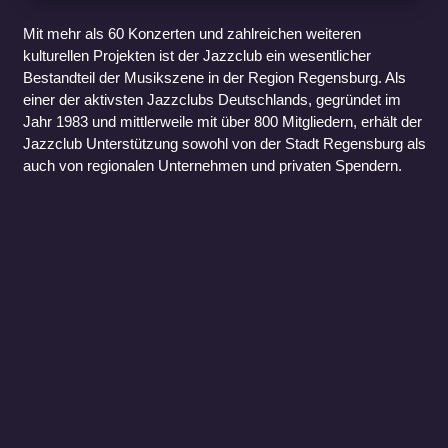
Mit mehr als 60 Konzerten und zahlreichen weiteren
kulturellen Projekten ist der Jazzclub ein wesentlicher
Bestandteil der Musikszene in der Region Regensburg. Als
einer der aktivsten Jazzclubs Deutschlands, gegründet im
Jahr 1983 und mittlerweile mit über 800 Mitgliedern, erhält der
Jazzclub Unterstützung sowohl von der Stadt Regensburg als
auch von regionalen Unternehmen und privaten Spendern.